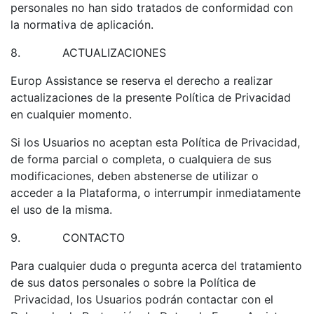
personales no han sido tratados de conformidad con
la normativa de aplicación.
8.
ACTUALIZACIONES
Europ Assistance se reserva el derecho a realizar
actualizaciones de la presente Política de Privacidad
en cualquier momento.
Si los Usuarios no aceptan esta Política de Privacidad,
de forma parcial o completa, o cualquiera de sus
modificaciones, deben abstenerse de utilizar o
acceder a la Plataforma, o interrumpir inmediatamente
el uso de la misma.
9.
CONTACTO
Para cualquier duda o pregunta acerca del tratamiento
de sus datos personales o sobre la Política de
Privacidad, los Usuarios podrán contactar con el