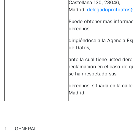
Castellana 130, 28046,
Madrid.
delegadoprotdatos@
Puede obtener más informac
derechos
dirigiéndose a la Agencia E
de Datos,
ante la cual tiene usted der
reclamación en el caso de q
se han respetado sus
derechos, situada en la call
Madrid.
1.
GENERAL