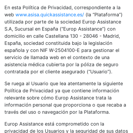
En esta Política de Privacidad, correspondiente a la
web
www.asisa.quickassistance.es/
(la “
Plataforma
”)
utilizada por parte de la sociedad Europ Assistance
S.A, Sucursal en España (“
Europ Assistance
”) con
domicilio en calle Castellana 130 - 28046 - Madrid,
España, sociedad constituida bajo la legislación
española y con NIF W-2504100-E para gestionar el
servicio de llamada web en el contexto de una
asistencia médica cubierta por la póliza de seguro
contratada por el cliente asegurado (
“Usuario”
).
Se ruega al Usuario que lea atentamente la siguiente
Política de Privacidad ya que contiene información
relevante sobre cómo Europ Assistance trata la
información personal que proporciona o que recaba a
través del uso o navegación por la Plataforma.
Europ Assistance está comprometido con la
privacidad de los Usuarios y la seguridad de sus datos