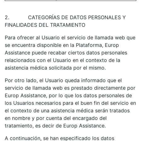
2.
CATEGORÍAS DE DATOS PERSONALES Y
FINALIDADES DEL TRATAMIENTO
Para ofrecer al Usuario el servicio de llamada web que
se encuentra disponible en la Plataforma, Europ
Assistance puede recabar ciertos datos personales
relacionados con el Usuario en el contexto de la
asistencia médica solicitada por el mismo.
Por otro lado, el Usuario queda informado que el
servicio de llamada web es prestado directamente por
Europ Assistance, por lo que los datos personales de
los Usuarios necesarios para el buen fin del servicio en
el contexto de una asistencia médica serán tratados
en nombre y por cuenta del encargado del
tratamiento, es decir de Europ Assistance.
A continuación, se han especificado los datos