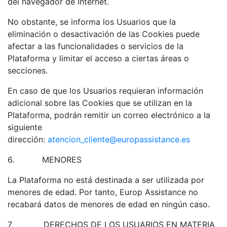
del navegador de Internet.
No obstante, se informa los Usuarios que la
eliminación o desactivación de las Cookies puede
afectar a las funcionalidades o servicios de la
Plataforma y limitar el acceso a ciertas áreas o
secciones.
En caso de que los Usuarios requieran información
adicional sobre las Cookies que se utilizan en la
Plataforma, podrán remitir un correo electrónico a la
siguiente
dirección:
atencion_cliente@europassistance.es
6.
MENORES
La Plataforma no está destinada a ser utilizada por
menores de edad. Por tanto, Europ Assistance no
recabará datos de menores de edad en ningún caso.
7.
DERECHOS DE LOS USUARIOS EN MATERIA