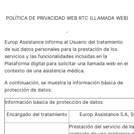
POLÍTICA DE PRIVACIDAD WEB RTC (LLAMADA WEB)
Europ Assistance informa al Usuario del tratamiento
de sus datos personales para la prestación de los
servicios y las funcionalidades incluidas en la
Plataforma digital para
solicitar una llamada web en el
contexto de una asistencia médica
.
A continuación, se muestra la información básica de
protección de datos:
Información básica de protección de datos
Encargado del tratamiento
Europ Assistance S.A, S
Prestación del servicio de l
contexto de una asistencia 