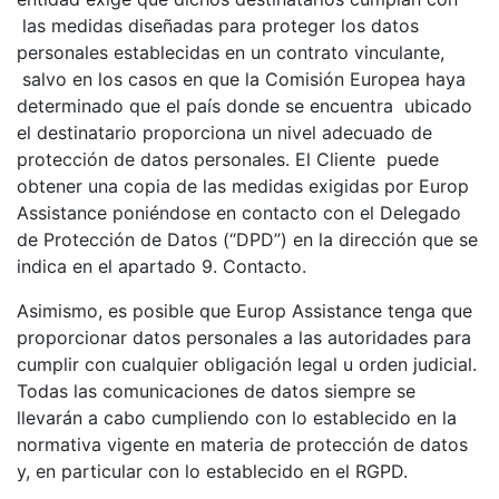
las medidas diseñadas para proteger los datos
personales establecidas en un contrato vinculante,
salvo en los casos en que la Comisión Europea haya
determinado que el país donde se encuentra ubicado
el destinatario proporciona un nivel adecuado de
protección de datos personales. El Cliente puede
obtener una copia de las medidas exigidas por Europ
Assistance poniéndose en contacto con el Delegado
de Protección de Datos (“DPD”) en la dirección que se
indica en el apartado 9. Contacto.
Asimismo, es posible que Europ Assistance tenga que
proporcionar datos personales a las autoridades para
cumplir con cualquier obligación legal u orden judicial.
Todas las comunicaciones de datos siempre se
llevarán a cabo cumpliendo con lo establecido en la
normativa vigente en materia de protección de datos
y, en particular con lo establecido en el RGPD.