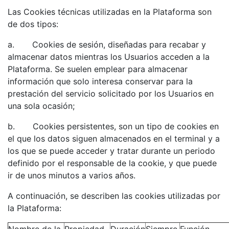
Las Cookies técnicas utilizadas en la Plataforma son
de dos tipos:
a. Cookies de sesión, diseñadas para recabar y
almacenar datos mientras los Usuarios acceden a la
Plataforma. Se suelen emplear para almacenar
información que solo interesa conservar para la
prestación del servicio solicitado por los Usuarios en
una sola ocasión;
b. Cookies persistentes, son un tipo de cookies en
el que los datos siguen almacenados en el terminal y a
los que se puede acceder y tratar durante un periodo
definido por el responsable de la cookie, y que puede
ir de unos minutos a varios años.
A continuación, se describen las cookies utilizadas por
la Plataforma: