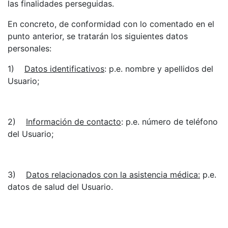
las finalidades perseguidas.
En concreto, de conformidad con lo comentado en el
punto anterior, se tratarán los siguientes datos
personales:
1)
Datos identificativos
: p.e. nombre y apellidos del
Usuario;
2)
Información de contacto
: p.e. número de teléfono
del Usuario;
3)
Datos relacionados con la asistencia médica:
p.e.
datos de salud del Usuario
.