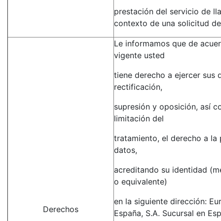
prestación del servicio de l
contexto de una solicitud de
Le informamos que de acuerd
vigente usted
tiene derecho a ejercer sus
rectificación,
supresión y oposición, así 
limitación del
tratamiento, el derecho a la
datos,
acreditando su identidad (m
o equivalente)
en la siguiente dirección: E
Derechos
España, S.A. Sucursal en Es