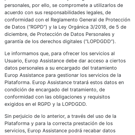
personales, por ello, se compromete a utilizarlos de
acuerdo con sus responsabilidades legales, de
conformidad con el Reglamento General de Protección
de Datos (“
RGPD
”) y la Ley Orgánica 3/2018, de 5 de
diciembre, de Protección de Datos Personales y
garantía de los derechos digitales (“
LOPDGDD
”).
Le informamos que, para ofrecer los servicios al
Usuario, Europ Assistance debe dar acceso a ciertos
datos personales a su encargado del tratamiento
Europ Assistance para gestionar los servicios de la
Plataforma. Europ Assistance tratará estos datos en
condición de encargado del tratamiento, de
conformidad con las obligaciones y requisitos
exigidos en el RGPD y la LOPDGDD.
Sin perjuicio de lo anterior, a través del uso de la
Plataforma y para la correcta prestación de los
servicios, Europ Assistance podrá recabar datos