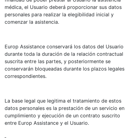
médica, el Usuario deberá proporcionar sus datos
personales para realizar la elegibilidad inicial y
comenzar la asistencia.
Europ Assistance conservará los datos del Usuario
durante toda la duración de la relación contractual
suscrita entre las partes, y posteriormente se
conservarán bloqueadas durante los plazos legales
correspondientes.
La base legal que legitima el tratamiento de estos
datos personales es la prestación de un servicio en
cumplimiento y ejecución de un contrato suscrito
entre Europ Assistance y el Usuario.