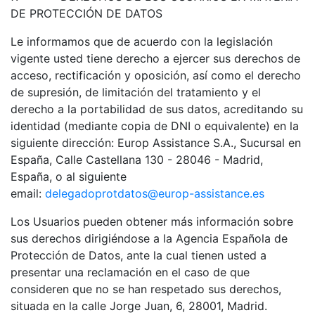
DE PROTECCIÓN DE DATOS
Le informamos que de acuerdo con la legislación
vigente usted tiene derecho a ejercer sus derechos de
acceso, rectificación y oposición, así como el derecho
de supresión, de limitación del tratamiento y el
derecho a la portabilidad de sus datos, acreditando su
identidad (mediante copia de DNI o equivalente) en la
siguiente dirección:
Europ Assistance S.A., Sucursal en
España
, Calle Castellana 130 - 28046 - Madrid,
España
, o al siguiente
email:
delegadoprotdatos@europ-assistance.es
Los Usuarios pueden obtener más información sobre
sus derechos dirigiéndose a la Agencia Española de
Protección de Datos, ante la cual tienen usted a
presentar una reclamación en el caso de que
consideren que no se han respetado sus derechos,
situada en la calle Jorge Juan, 6, 28001, Madrid.