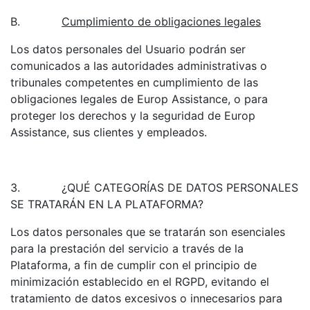
B.
Cumplimiento de obligaciones legales
Los datos personales del Usuario podrán ser
comunicados a las autoridades administrativas o
tribunales competentes en cumplimiento de las
obligaciones legales de Europ Assistance, o para
proteger los derechos y la seguridad de Europ
Assistance, sus clientes y empleados.
3.
¿QUÉ CATEGORÍAS DE DATOS PERSONALES
SE TRATARÁN EN LA PLATAFORMA?
Los datos personales que se tratarán son esenciales
para la prestación del servicio a través de la
Plataforma, a fin de cumplir con el principio de
minimización establecido en el RGPD, evitando el
tratamiento de datos excesivos o innecesarios para