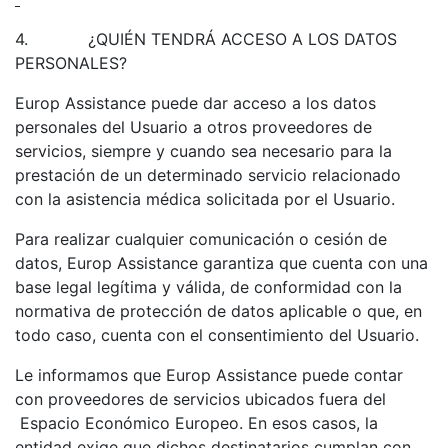
4.
¿QUIÉN TENDRÁ ACCESO A LOS DATOS
PERSONALES?
Europ Assistance puede dar acceso a los datos
personales del Usuario a otros proveedores de
servicios, siempre y cuando sea necesario para la
prestación de un determinado servicio relacionado
con la asistencia médica solicitada por el Usuario.
Para realizar cualquier comunicación o cesión de
datos, Europ Assistance garantiza que cuenta con una
base legal legítima y válida, de conformidad con la
normativa de protección de datos aplicable o que, en
todo caso, cuenta con el consentimiento del Usuario.
Le informamos que Europ Assistance puede contar
con proveedores de servicios ubicados fuera del
Espacio Económico Europeo. En esos casos, la
entidad exige que dichos destinatarios cumplan con