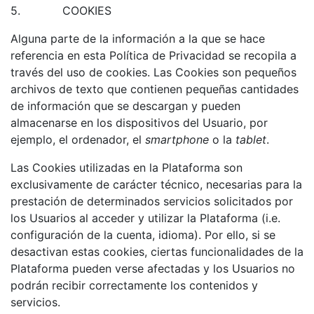
5.
COOKIES
Alguna parte de la información a la que se hace
referencia en esta Política de Privacidad se recopila a
través del uso de cookies. Las Cookies son pequeños
archivos de texto que contienen pequeñas cantidades
de información que se descargan y pueden
almacenarse en los dispositivos del Usuario, por
ejemplo, el ordenador, el
smartphone
o la
tablet
.
Las Cookies utilizadas en la Plataforma son
exclusivamente de
carácter técnico
, necesarias para la
prestación de determinados servicios solicitados por
los Usuarios al acceder y utilizar la Plataforma (i.e.
configuración de la cuenta, idioma). Por ello, si se
desactivan estas cookies, ciertas funcionalidades de la
Plataforma pueden verse afectadas y los Usuarios no
podrán recibir correctamente los contenidos y
servicios.