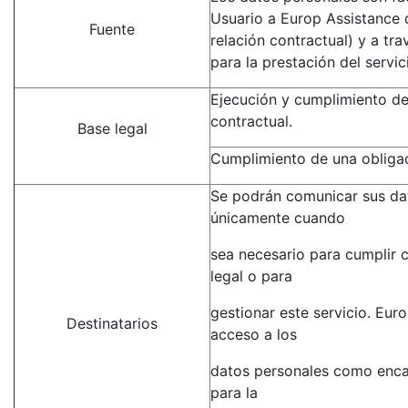
Usuario a Europ Assistance d
Fuente
relación contractual) y a tr
para la prestación del servi
Ejecución y cumplimiento de
contractual.
Base legal
Cumplimiento de una obligac
Se podrán comunicar sus da
únicamente cuando
sea necesario para cumplir 
legal o para
gestionar este servicio. Eur
Destinatarios
acceso a los
datos personales como enca
para la