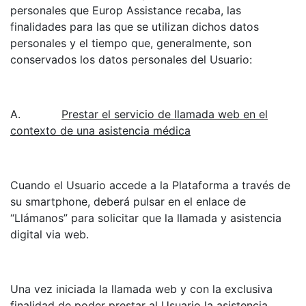
personales que Europ Assistance recaba, las
finalidades para las que se utilizan dichos datos
personales y el tiempo que, generalmente, son
conservados los datos personales del Usuario:
A.
Prestar el servicio de llamada web en el
contexto de una asistencia médica
Cuando el Usuario accede a la Plataforma a través de
su smartphone, deberá pulsar en el enlace de
“Llámanos” para solicitar que la llamada y asistencia
digital via web.
Una vez iniciada la llamada web y con la exclusiva
finalidad de poder prestar al Usuario la asistencia